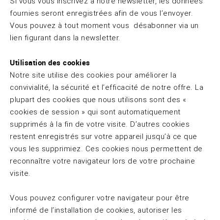
Si vous vous inscrivez à notre newsletter, les données
fournies seront enregistrées afin de vous l’envoyer.
Vous pouvez à tout moment vous désabonner via un
lien figurant dans la newsletter.
Utilisation des cookies
Notre site utilise des cookies pour améliorer la
convivialité, la sécurité et l’efficacité de notre offre. La
plupart des cookies que nous utilisons sont des «
cookies de session » qui sont automatiquement
supprimés à la fin de votre visite. D’autres cookies
restent enregistrés sur votre appareil jusqu’à ce que
vous les supprimiez. Ces cookies nous permettent de
reconnaître votre navigateur lors de votre prochaine
visite.
Vous pouvez configurer votre navigateur pour être
informé de l’installation de cookies, autoriser les