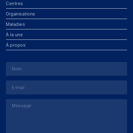
Centres
Organisations
Maladies
À la une
À propos