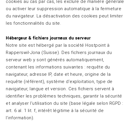
cookies au cas par cas, les exclure de manière générale
ou activer leur suppression automatique à la fermeture
du navigateur. La désactivation des cookies peut limiter
les fonctionnalités du site.
Hébergeur & fichiers journaux du serveur
Notre site est hébergé par la société Hostpoint à
Rapperswil-Jona (Suisse). Des fichiers journaux du
serveur web y sont générés automatiquement,
contenant les informations suivantes : requête du
navigateur, adresse IP, date et heure, origine de la
requête (référent), système d’exploitation, type de
navigateur, langue et version. Ces fichiers servent à
identifier les problèmes techniques, garantir la sécurité
et analyser l’utilisation du site (base légale selon RGPD :
art. 6 al. 1 lit. f, intérêt légitime à la sécurité de
l’information).