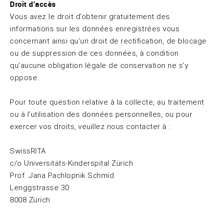
Droit d’accès
Vous avez le droit d’obtenir gratuitement des
informations sur les données enregistrées vous
concernant ainsi qu’un droit de rectification, de blocage
ou de suppression de ces données, à condition
qu’aucune obligation légale de conservation ne s’y
oppose.
Pour toute question relative à la collecte, au traitement
ou à l’utilisation des données personnelles, ou pour
exercer vos droits, veuillez nous contacter à :
SwissRITA
c/o Universitäts-Kinderspital Zürich
Prof. Jana Pachlopnik Schmid
Lenggstrasse 30
8008 Zürich