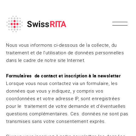
Nous vous informons ci-dessous de la collecte, du
traitement et de l’utilisation de données personnelles
dans le cadre de notre site Internet.
Formulaires de contact et inscription à la newsletter
Lorsque vous nous contactez via un formulaire, les
données que vous y indiquez, y compris vos
coordonnées et votre adresse IP, sont enregistrées
pour le traitement de votre demande et d’éventuelles
questions complémentaires. Ces données ne sont pas
transmises sans votre consentement exprès.