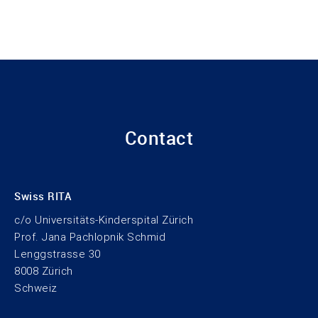
Contact
Swiss RITA
c/o Universitäts-Kinderspital Zürich
Prof. Jana Pachlopnik Schmid
Lenggstrasse 30
8008 Zürich
Schweiz