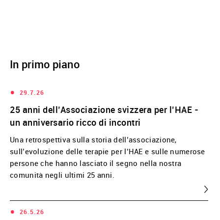
In primo piano
•
29.7.26
25 anni dell’Associazione svizzera per l’HAE -
un anniversario ricco di incontri
Una retrospettiva sulla storia dell’associazione,
sull’evoluzione delle terapie per l’HAE e sulle numerose
persone che hanno lasciato il segno nella nostra
comunità negli ultimi 25 anni.
•
26.5.26