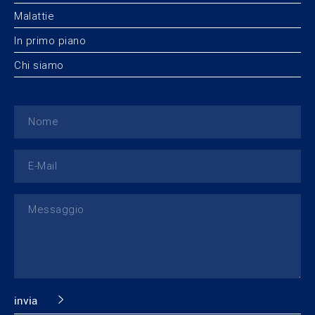
Malattie
In primo piano
Chi siamo