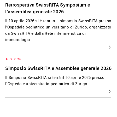
Retrospettiva SwissRITA Symposium e
l'assemblea generale 2026
Il 10 aprile 2026 si è tenuto il simposio SwissRITA presso
l'Ospedale pediatrico universitario di Zurigo, organizzato
da SwissRITA e dalla Rete infermieristica di
immunologia.
•
9.2.26
Simposio SwissRITA e Assemblea generale 2026
Il Simposio SwissRITA si terrà il 10 aprile 2026 presso
l’Ospedale universitario pediatrico di Zurigo.