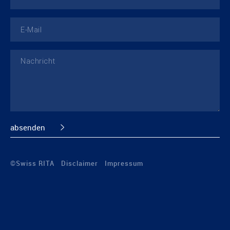
©Swiss RITA
Disclaimer
Impressum