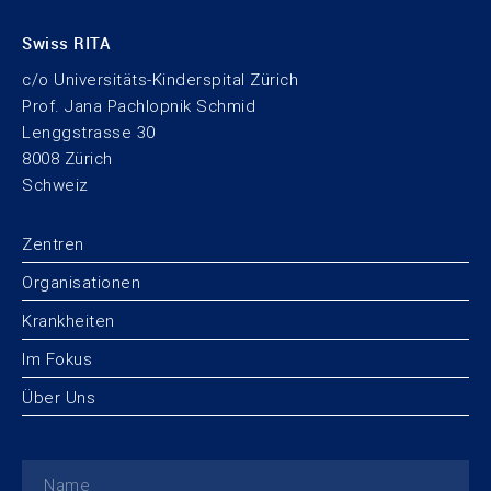
Swiss RITA
c/o Universitäts-Kinderspital Zürich
Prof. Jana Pachlopnik Schmid
Lenggstrasse 30
8008 Zürich
Schweiz
Zentren
Organisationen
Krankheiten
Im Fokus
Über Uns