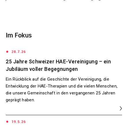
Im Fokus
•
28.7.26
25 Jahre Schweizer HAE-Vereinigung – ein
Jubiläum voller Begegnungen
Ein Rückblick auf die Geschichte der Vereinigung, die
Entwicklung der HAE-Therapien und die vielen Menschen,
die unsere Gemeinschaft in den vergangenen 25 Jahren
geprägt haben.
•
19.5.26