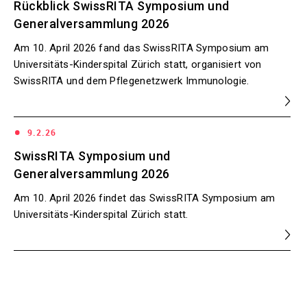
Rückblick SwissRITA Symposium und
Generalversammlung 2026
Am 10. April 2026 fand das SwissRITA Symposium am
Universitäts-Kinderspital Zürich statt, organisiert von
SwissRITA und dem Pflegenetzwerk Immunologie.
•
9.2.26
SwissRITA Symposium und
Generalversammlung 2026
Am 10. April 2026 findet das SwissRITA Symposium am
Universitäts-Kinderspital Zürich statt.