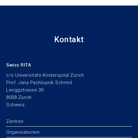
Kontakt
Swiss RITA
c/o Universitäts-Kinderspital Zürich
Prof. Jana Pachlopnik Schmid
Lenggstrasse 30
8008 Zürich
Schweiz
Zentren
Organisationen