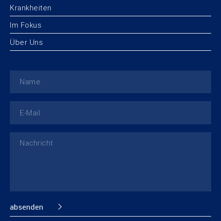
Krankheiten
Im Fokus
Über Uns