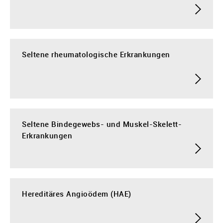
Seltene rheumatologische Erkrankungen
Seltene Bindegewebs- und Muskel-Skelett-
Erkrankungen
Hereditäres Angioödem (HAE)