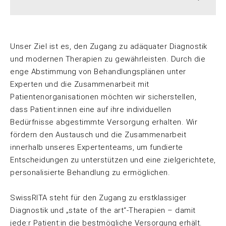
Unser Ziel ist es, den Zugang zu adäquater Diagnostik
und modernen Therapien zu gewährleisten. Durch die
enge Abstimmung von Behandlungsplänen unter
Experten und die Zusammenarbeit mit
Patientenorganisationen möchten wir sicherstellen,
dass Patient:innen eine auf ihre individuellen
Bedürfnisse abgestimmte Versorgung erhalten. Wir
fördern den Austausch und die Zusammenarbeit
innerhalb unseres Expertenteams, um fundierte
Entscheidungen zu unterstützen und eine zielgerichtete,
personalisierte Behandlung zu ermöglichen.
SwissRITA steht für den Zugang zu erstklassiger
Diagnostik und „state of the art“-Therapien – damit
jede:r Patient:in die bestmögliche Versorgung erhält.