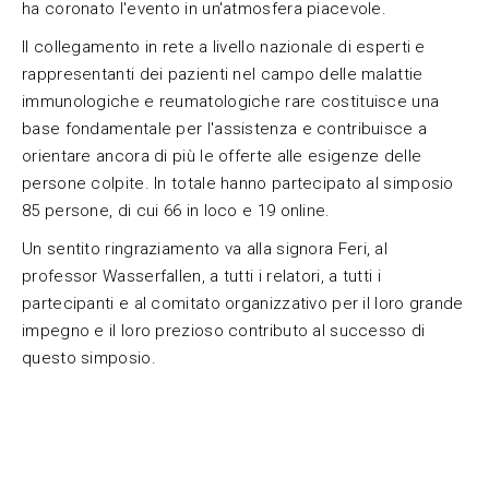
ha coronato l'evento in un'atmosfera piacevole.
Il collegamento in rete a livello nazionale di esperti e
rappresentanti dei pazienti nel campo delle malattie
immunologiche e reumatologiche rare costituisce una
base fondamentale per l'assistenza e contribuisce a
orientare ancora di più le offerte alle esigenze delle
persone colpite. In totale hanno partecipato al simposio
85 persone, di cui 66 in loco e 19 online.
Un sentito ringraziamento va alla signora Feri, al
professor Wasserfallen, a tutti i relatori, a tutti i
partecipanti e al comitato organizzativo per il loro grande
impegno e il loro prezioso contributo al successo di
questo simposio.