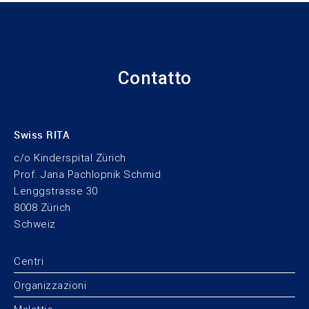
Contatto
Swiss RITA
c/o Kinderspital Zürich
Prof. Jana Pachlopnik Schmid
Lenggstrasse 30
8008 Zürich
Schweiz
Centri
Organizzazioni