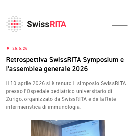
•
26.5.26
Retrospettiva SwissRITA Symposium e
l'assemblea generale 2026
Il 10 aprile 2026 si è tenuto il simposio SwissRITA
presso l'Ospedale pediatrico universitario di
Zurigo, organizzato da SwissRITA e dalla Rete
infermieristica di immunologia.