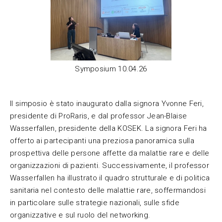
Symposium 10.04.26
Il simposio è stato inaugurato dalla signora Yvonne Feri,
presidente di ProRaris, e dal professor Jean-Blaise
Wasserfallen, presidente della KOSEK. La signora Feri ha
offerto ai partecipanti una preziosa panoramica sulla
prospettiva delle persone affette da malattie rare e delle
organizzazioni di pazienti. Successivamente, il professor
Wasserfallen ha illustrato il quadro strutturale e di politica
sanitaria nel contesto delle malattie rare, soffermandosi
in particolare sulle strategie nazionali, sulle sfide
organizzative e sul ruolo del networking.