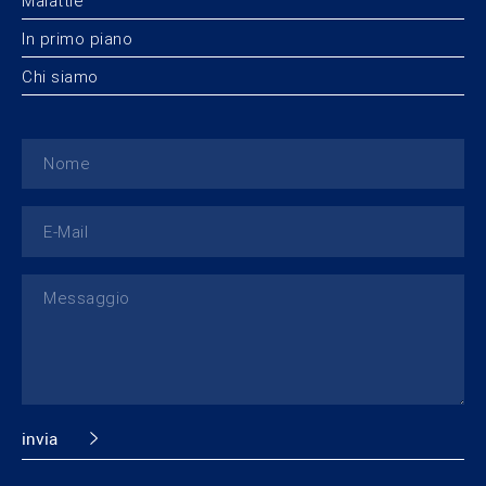
Malattie
In primo piano
Chi siamo