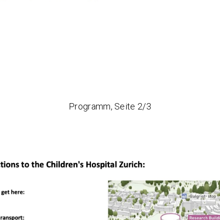
Programm, Seite 2/3