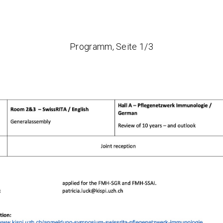
Programm, Seite 1/3