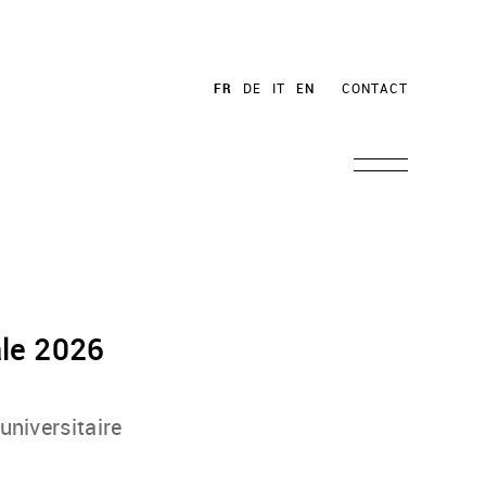
FR
DE
IT
EN
CONTACT
le 2026
universitaire