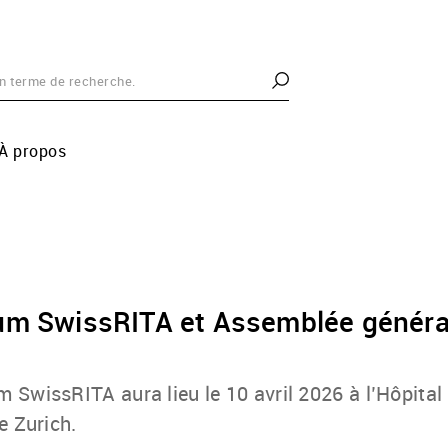
À propos
m SwissRITA et Assemblée généra
SwissRITA aura lieu le 10 avril 2026 à l’Hôpital 
e Zurich.